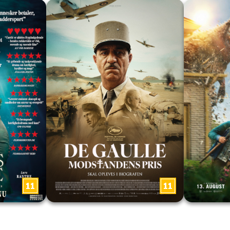
e
De Gaulle: Modstandens Pris
The E